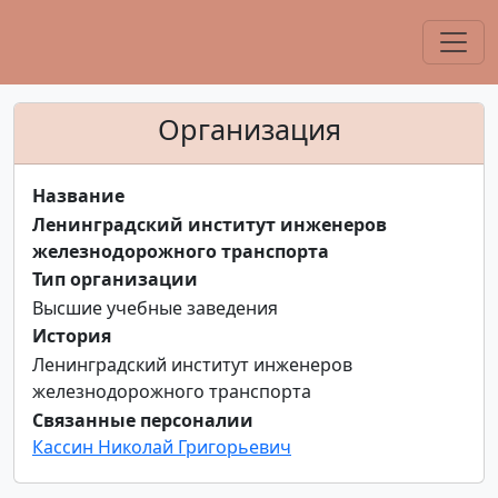
Организация
Название
Ленинградский институт инженеров
железнодорожного транспорта
Тип организации
Высшие учебные заведения
История
Ленинградский институт инженеров
железнодорожного транспорта
Связанные персоналии
Кассин Николай Григорьевич