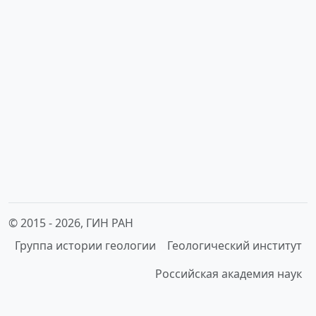
© 2015 -
2026, ГИН РАН
Группа истории геологии
Геологический институт
Российская академия наук