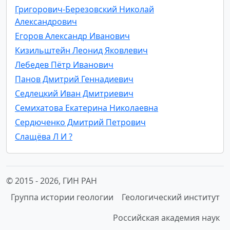
Григорович-Березовский Николай
Александрович
Егоров Александр Иванович
Кизильштейн Леонид Яковлевич
Лебедев Пётр Иванович
Панов Дмитрий Геннадиевич
Седлецкий Иван Дмитриевич
Семихатова Екатерина Николаевна
Сердюченко Дмитрий Петрович
Слащёва Л И ?
© 2015 -
2026, ГИН РАН
Группа истории геологии
Геологический институт
Российская академия наук