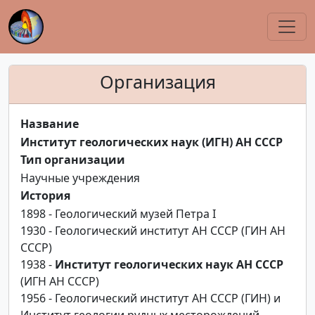
Организация
Название
Институт геологических наук (ИГН) АН СССР
Тип организации
Научные учреждения
История
1898 - Геологический музей Петра I
1930 - Геологический институт АН СССР (ГИН АН
СССР)
1938 -
Институт геологических наук АН СССР
(ИГН АН СССР)
1956 - Геологический институт АН СССР (ГИН) и
Институт геологии рудных месторождений,