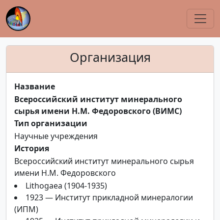
Организация
Название
Всероссийский институт минерального
сырья имени Н.М. Федоровского (ВИМС)
Тип организации
Научные учреждения
История
Всероссийский институт минерального сырья
имени Н.М. Федоровского
Lithogaea (1904-1935)
1923 — Институт прикладной минералогии
(ИПМ)