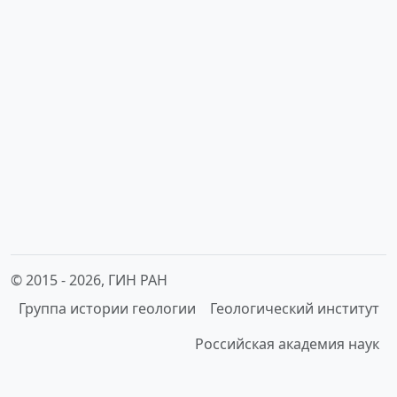
© 2015 -
2026, ГИН РАН
Группа истории геологии
Геологический институт
Российская академия наук