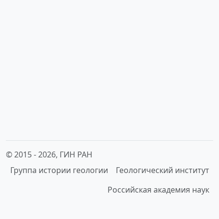
© 2015 -
2026, ГИН РАН
Группа истории геологии
Геологический институт
Российская академия наук