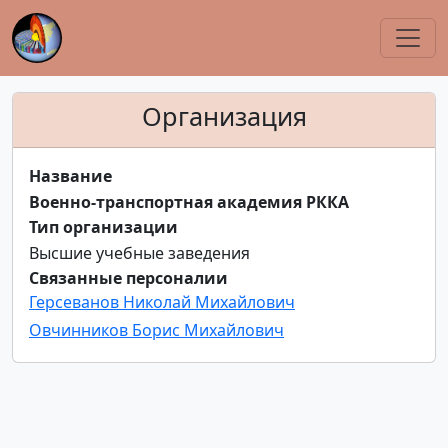
Организация
Название
Военно-транспортная академия РККА
Тип организации
Высшие учебные заведения
Связанные персоналии
Герсеванов Николай Михайлович
Овчинников Борис Михайлович