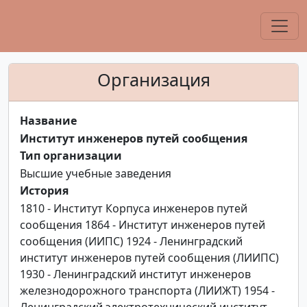
Организация
Название
Институт инженеров путей сообщения
Тип организации
Высшие учебные заведения
История
1810 - Институт Корпуса инженеров путей
сообщения 1864 - Институт инженеров путей
сообщения (ИИПС) 1924 - Ленинградский
институт инженеров путей сообщения (ЛИИПС)
1930 - Ленинградский институт инженеров
железнодорожного транспорта (ЛИИЖТ) 1954 -
Ленинградский электротехнический институт