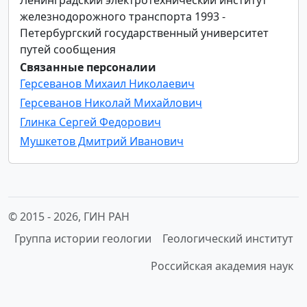
железнодорожного транспорта 1993 -
Петербургский государственный университет
путей сообщения
Связанные персоналии
Герсеванов Михаил Николаевич
Герсеванов Николай Михайлович
Глинка Сергей Федорович
Мушкетов Дмитрий Иванович
© 2015 -
2026, ГИН РАН
Группа истории геологии
Геологический институт
Российская академия наук