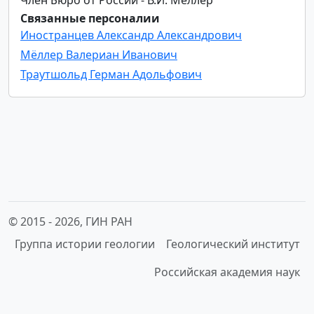
Связанные персоналии
Иностранцев Александр Александрович
Мёллер Валериан Иванович
Траутшольд Герман Адольфович
© 2015 -
2026, ГИН РАН
Группа истории геологии
Геологический институт
Российская академия наук