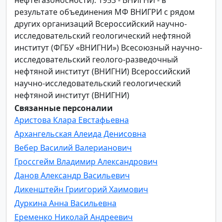
результате объединения МФ ВНИГРИ с рядом
других организаций Всероссийский научно-
исследовательский геологический нефтяной
институт (ФГБУ «ВНИГНИ») Всесоюзный научно-
исследовательский геолого-разведочный
нефтяной институт (ВНИГНИ) Всероссийский
научно-исследовательский геологический
нефтяной институт (ВНИГНИ)
Связанные персоналии
Аристова Клара Евстафьевна
Архангельская Алеида Денисовна
Вебер Василий Валерианович
Гроссгейм Владимир Александрович
Данов Александр Васильевич
Дикенштейн Гриигорий Хаимович
Дуркина Анна Васильевна
Еременко Николай Андреевич