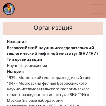
Организация
Название
Всероссийский научно-исследовательский
геологический нефтяной институт (ВНИГНИ)
Тип организации
Научные учреждения
История
1939 - Московский геологоразведочный трест
1947 - Московский филиал Всероссийского
научно-исследовательского геологического
геологоразведочного института (ВНИГРИ) в
Москве (на базе лаборатории
нефтегазоносности). 1953 - ВНИГНИ - в