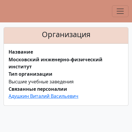
Организация
Название
Московский инженерно-физический
институт
Тип организации
Высшие учебные заведения
Связанные персоналии
Адушкин Виталий Васильевич