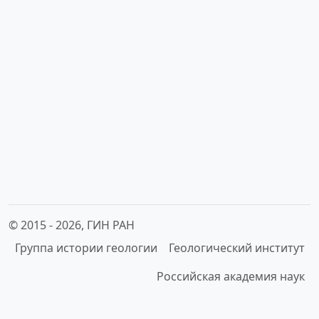
© 2015 -
2026, ГИН РАН
Группа истории геологии
Геологический институт
Российская академия наук