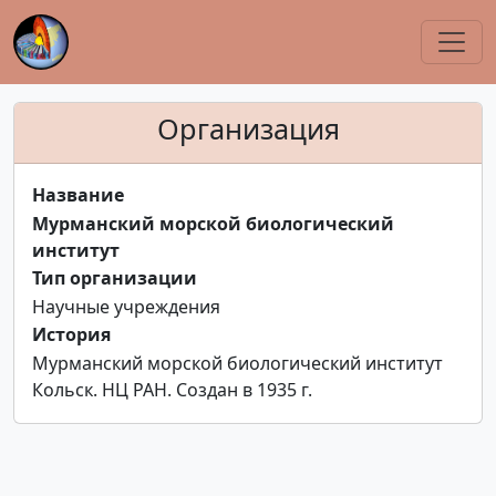
Организация
Название
Мурманский морской биологический
институт
Тип организации
Научные учреждения
История
Мурманский морской биологический институт
Кольск. НЦ РАН. Создан в 1935 г.