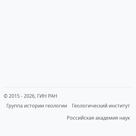
© 2015 -
2026, ГИН РАН
Группа истории геологии
Геологический институт
Российская академия наук