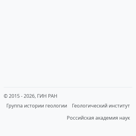
© 2015 -
2026, ГИН РАН
Группа истории геологии
Геологический институт
Российская академия наук