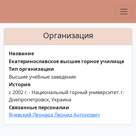
Организация
Название
Екатеринославское высшее горное училище
Тип организации
Высшие учебные заведения
История
с 2002 г. - Национальный горный университет. г.
Днепропетровск, Украина
Связанные персоналии
Ячевский Леонард Леонид Антонович