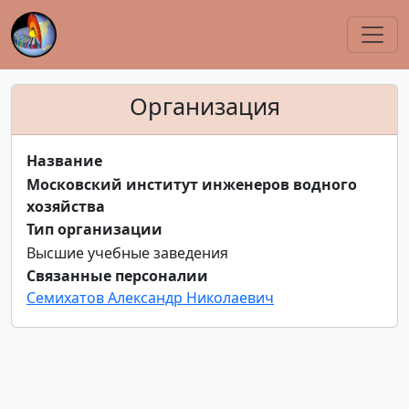
Организация
Название
Московский институт инженеров водного
хозяйства
Тип организации
Высшие учебные заведения
Связанные персоналии
Семихатов Александр Николаевич