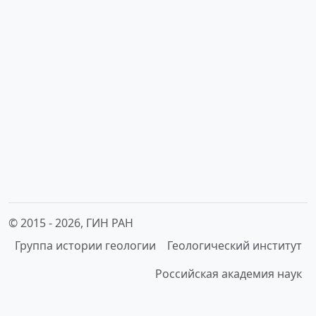
© 2015 -
2026, ГИН РАН
Группа истории геологии
Геологический институт
Российская академия наук