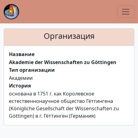
Организация
Название
Akademie der Wissenschaften zu Göttingen
Тип организации
Академии
История
основана в 1751 г. как Королевское
естественнонаучное общество Гёттингена
(Königliche Gesellschaft der Wissenschaften zu
Göttingen) в г. Гёттинген (Германия)