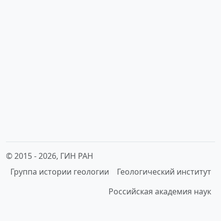
© 2015 -
2026, ГИН РАН
Группа истории геологии
Геологический институт
Российская академия наук