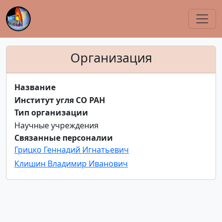
Организация
Название
Институт угля СО РАН
Тип организации
Научные учреждения
Связанные персоналии
Грицко Геннадий Игнатьевич
Клишин Владимир Иванович