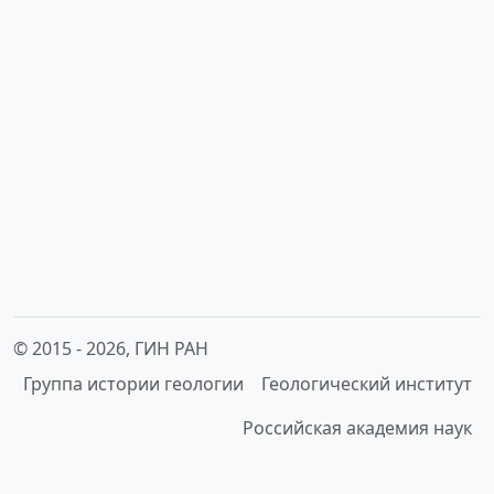
© 2015 -
2026, ГИН РАН
Группа истории геологии
Геологический институт
Российская академия наук