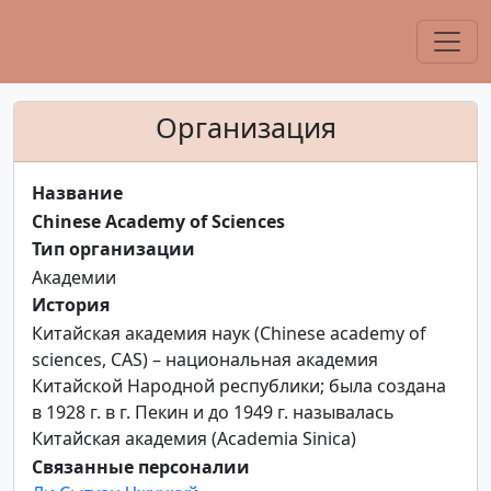
Организация
Название
Chinese Academy of Sciences
Тип организации
Академии
История
Китайская академия наук (Chinese academy of
sciences, CAS) – национальная академия
Китайской Народной республики; была создана
в 1928 г. в г. Пекин и до 1949 г. называлась
Китайская академия (Academia Sinica)
Связанные персоналии