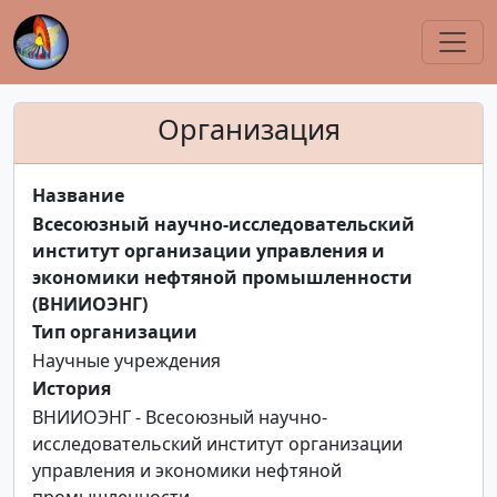
Организация
Название
Всесоюзный научно-исследовательский
институт организации управления и
экономики нефтяной промышленности
(ВНИИОЭНГ)
Тип организации
Научные учреждения
История
ВНИИОЭНГ - Всесоюзный научно-
исследовательский институт организации
управления и экономики нефтяной
промышленности