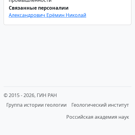
Связанные персоналии
Александрович Ерёмин Николай
© 2015 -
2026, ГИН РАН
Группа истории геологии
Геологический институт
Российская академия наук