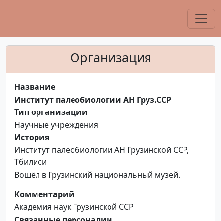
Организация
Название
Институт палеобиологии АН Груз.ССР
Тип организации
Научные учреждения
История
Институт палеобиологии АН Грузинской ССР,
Тбилиси
Вошёл в Грузинский национальный музей.
Комментарий
Академия наук Грузинской ССР
Связанные персоналии