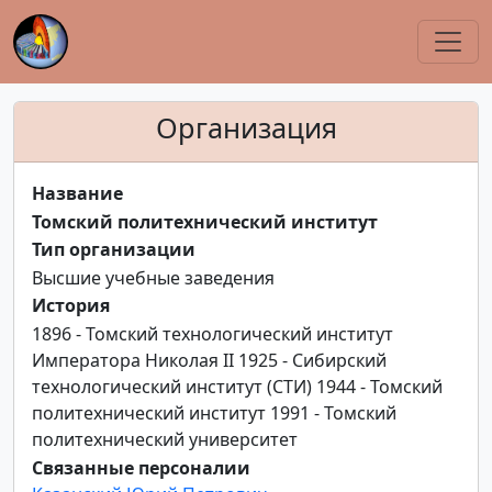
Организация
Название
Томский политехнический институт
Тип организации
Высшие учебные заведения
История
1896 - Томский технологический институт
Императора Николая II 1925 - Сибирский
технологический институт (СТИ) 1944 - Томский
политехнический институт 1991 - Томский
политехнический университет
Связанные персоналии