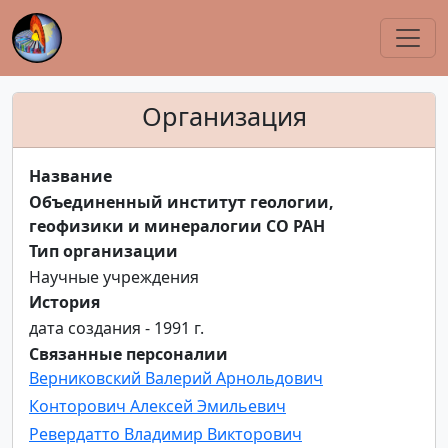
Организация
Название
Объединенный институт геологии,
геофизики и минералогии СО РАН
Тип организации
Научные учреждения
История
дата создания - 1991 г.
Связанные персоналии
Верниковский Валерий Арнольдович
Конторович Алексей Эмильевич
Ревердатто Владимир Викторович