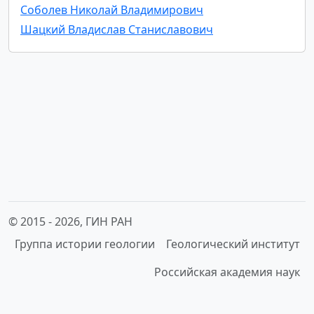
Соболев Николай Владимирович
Шацкий Владислав Станиславович
© 2015 -
2026, ГИН РАН
Группа истории геологии
Геологический институт
Российская академия наук