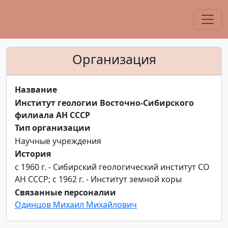
Организация
Название
Институт геологии Восточно-Сибирского
филиала АН СССР
Тип организации
Научные учреждения
История
с 1960 г. - Сибирский геологический институт СО
АН СССР; с 1962 г. - Институт земной коры
Связанные персоналии
Одинцов Михаил Михайлович