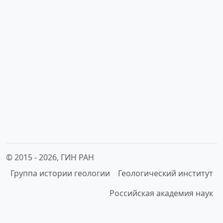
© 2015 -
2026, ГИН РАН
Группа истории геологии
Геологический институт
Российская академия наук