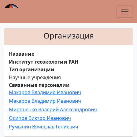
Организация
Название
Институт геоэкологии РАН
Тип организации
Научные учреждения
Связанные персоналии
Макаров Владимир Иванович
Макаров Владимир Иванович
Мироненко Валерий Александрович
Осипов Виктор Иванович
Румынин Вячеслав Гениевич