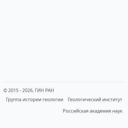
© 2015 -
2026, ГИН РАН
Группа истории геологии
Геологический институт
Российская академия наук