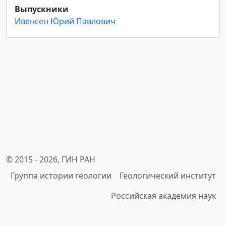
Выпускники
Ивенсен Юрий Павлович
© 2015 -
2026, ГИН РАН
Группа истории геологии
Геологический институт
Российская академия наук