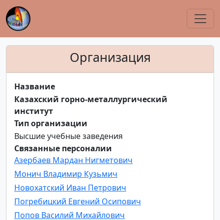
Организация
Название
Казахский горно-металлургический
институт
Тип организации
Высшие учебные заведения
Связанные персоналии
Азербаев Мардан Нигметович
Монич Владимир Кузьмич
Новохатский Иван Петрович
Погребицкий Евгений Осипович
Попов Василий Михайлович