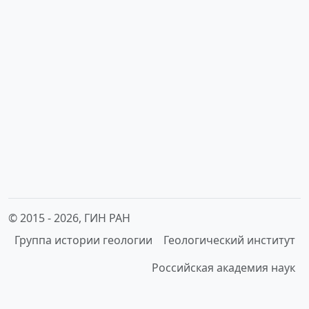
© 2015 -
2026, ГИН РАН
Группа истории геологии
Геологический институт
Российская академия наук