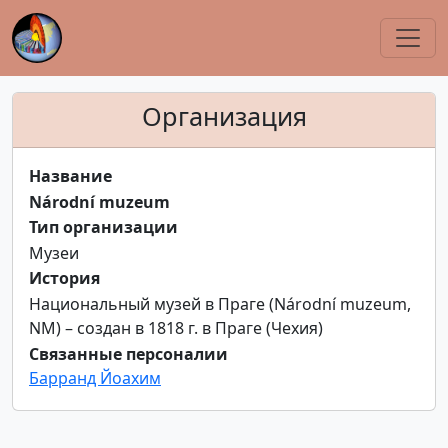
Организация
Название
Národní muzeum
Тип организации
Музеи
История
Национальный музей в Праге (Národní muzeum,
NM) – создан в 1818 г. в Праге (Чехия)
Связанные персоналии
Барранд Йоахим