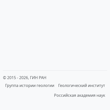
© 2015 -
2026, ГИН РАН
Группа истории геологии
Геологический институт
Российская академия наук