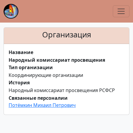
Организация
Название
Народный комиссариат просвещения
Тип организации
Координирующие организации
История
Народный комиссариат просвещения РСФСР
Связанные персоналии
Потёмкин Михаил Петрович