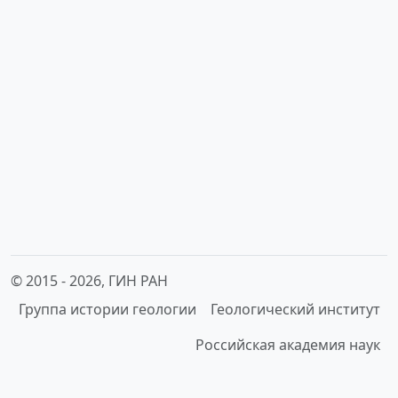
© 2015 -
2026, ГИН РАН
Группа истории геологии
Геологический институт
Российская академия наук