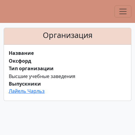
Организация
Название
Оксфорд
Тип организации
Высшие учебные заведения
Выпускники
Лайель Чарльз