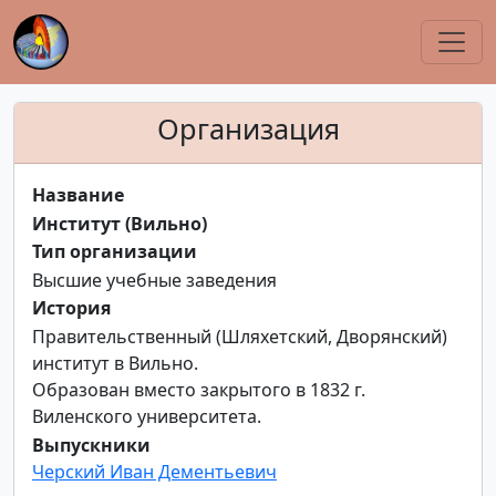
Организация
Название
Институт (Вильно)
Тип организации
Высшие учебные заведения
История
Правительственный (Шляхетский, Дворянский)
институт в Вильно.
Образован вместо закрытого в 1832 г.
Виленского университета.
Выпускники
Черский Иван Дементьевич