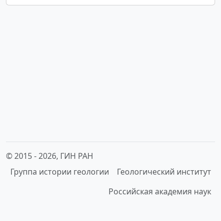
© 2015 -
2026, ГИН РАН
Группа истории геологии
Геологический институт
Российская академия наук