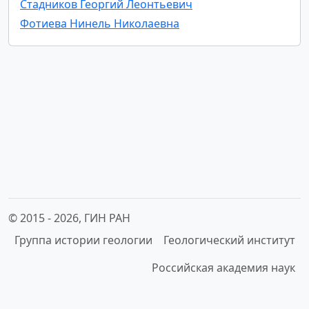
Стадников Георгий Леонтьевич
Фотиева Нинель Николаевна
© 2015 -
2026, ГИН РАН
Группа истории геологии
Геологический институт
Российская академия наук