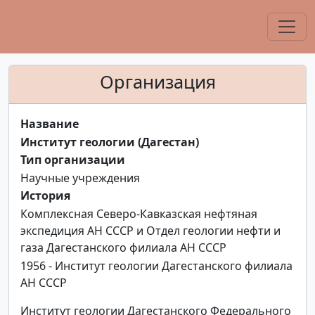
Организация
Название
Институт геологии (Дагестан)
Тип организации
Научные учреждения
История
Комплексная Северо-Кавказская нефтяная
экспедиция АН СССР и Отдел геологии нефти и
газа Дагестанского филиала АН СССР
1956 - Институт геологии Дагестанского филиала
АН СССР
Институт геологии Дагестанского Федерального