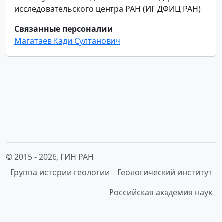
исследовательского центра РАН (ИГ ДФИЦ РАН)
Связанные персоналии
Магатаев Кади Султанович
© 2015 -
2026, ГИН РАН
Группа истории геологии
Геологический институт
Российская академия наук