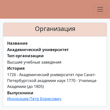
Организация
Название
Академический университет
Тип организации
Высшие учебные заведения
История
1726 - Академический университет при Санкт-
Петербургской академии наук 1770 - Училище
Академии (до 1805)
Выпускники
Иноходцев Петр Борисович