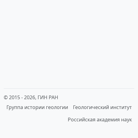
© 2015 -
2026, ГИН РАН
Группа истории геологии
Геологический институт
Российская академия наук