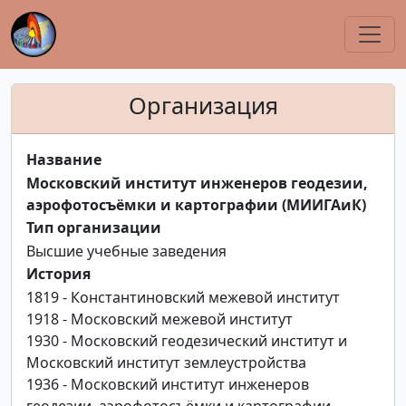
Организация
Название
Московский институт инженеров геодезии,
аэрофотосъёмки и картографии (МИИГАиК)
Тип организации
Высшие учебные заведения
История
1819 - Константиновский межевой институт
1918 - Московский межевой институт
1930 - Московский геодезический институт и
Московский институт землеустройства
1936 - Московский институт инженеров
геодезии, аэрофотосъёмки и картографии