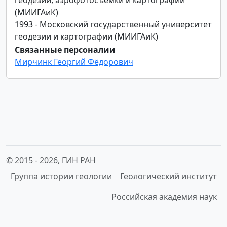
(МИИГАиК)
1993 - Московский государственный университет
геодезии и картографии (МИИГАиК)
Связанные персоналии
Мирчинк Георгий Фёдорович
© 2015 -
2026, ГИН РАН
Группа истории геологии
Геологический институт
Российская академия наук