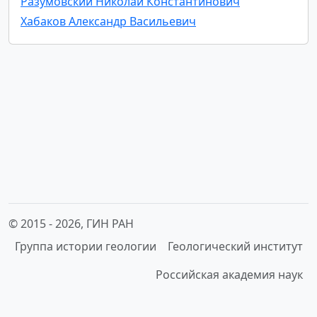
Разумовский Николай Константинович
Хабаков Александр Васильевич
© 2015 -
2026, ГИН РАН
Группа истории геологии
Геологический институт
Российская академия наук