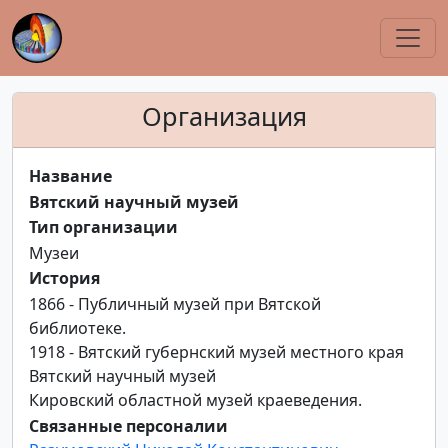
Организация
Название
Вятский научный музей
Тип организации
Музеи
История
1866 - Публичный музей при Вятской
библиотеке.
1918 - Вятский губернский музей местного края
Вятский научный музей
Кировский областной музей краеведения.
Связанные персоналии