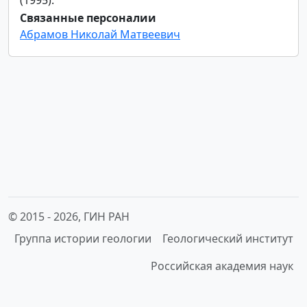
Связанные персоналии
Абрамов Николай Матвеевич
© 2015 -
2026, ГИН РАН
Группа истории геологии
Геологический институт
Российская академия наук