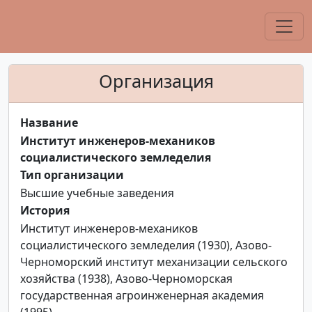
Организация
Название
Институт инженеров-механиков
социалистического земледелия
Тип организации
Высшие учебные заведения
История
Институт инженеров-механиков
социалистического земледелия (1930), Азово-
Черноморский институт механизации сельского
хозяйства (1938), Азово-Черноморская
государственная агроинженерная академия
(1995).