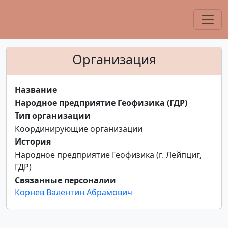
Организация
Название
Народное предприятие Геофизика (ГДР)
Тип организации
Координирующие организации
История
Народное предприятие Геофизика (г. Лейпциг,
ГДР)
Связанные персоналии
Корнев Валентин Абрамович