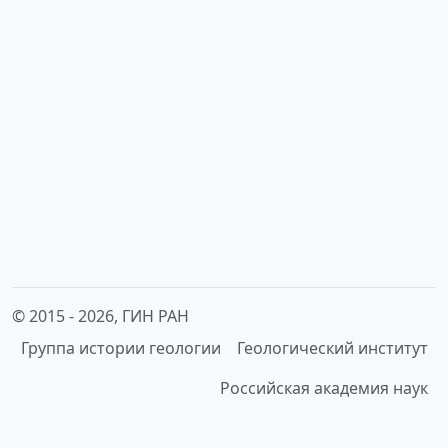
© 2015 -
2026, ГИН РАН
Группа истории геологии
Геологический институт
Российская академия наук