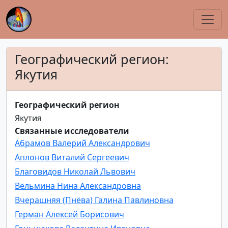
Географический регион:
Якутия
Географический регион
Якутия
Связанные исследователи
Абрамов Валерий Александрович
Аплонов Виталий Сергеевич
Благовидов Николай Львович
Вельмина Нина Александровна
Вчерашняя (Пнёва) Галина Павлиновна
Герман Алексей Борисович