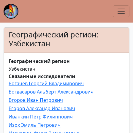
Географический регион:
Узбекистан
Географический регион
Узбекистан
Связанные исследователи
Богачёв Георгий Владимирович
Богдасаров Альберт Александрович
Второв Иван Петрович
Егоров Александр Иванович
Иванкин Пётр Филиппович
Изох Эмиль Петрович