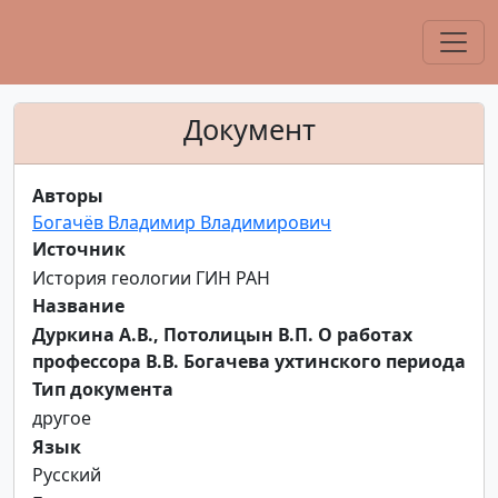
Документ
Авторы
Богачёв Владимир Владимирович
Источник
История геологии ГИН РАН
Название
Дуркина А.В., Потолицын В.П. О работах
профессора В.В. Богачева ухтинского периода
Тип документа
другое
Язык
Русский