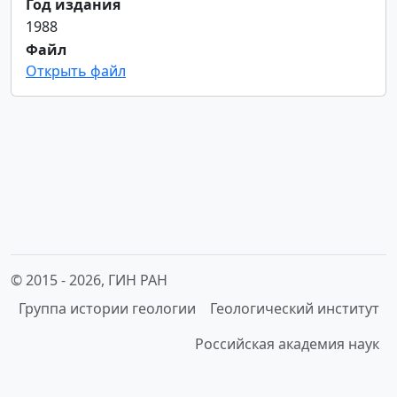
Год издания
1988
Файл
Открыть файл
© 2015 -
2026, ГИН РАН
Группа истории геологии
Геологический институт
Российская академия наук