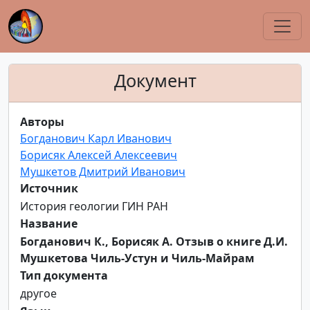
Документ
Авторы
Богданович Карл Иванович
Борисяк Алексей Алексеевич
Мушкетов Дмитрий Иванович
Источник
История геологии ГИН РАН
Название
Богданович К., Борисяк А. Отзыв о книге Д.И.
Мушкетова Чиль-Устун и Чиль-Майрам
Тип документа
другое