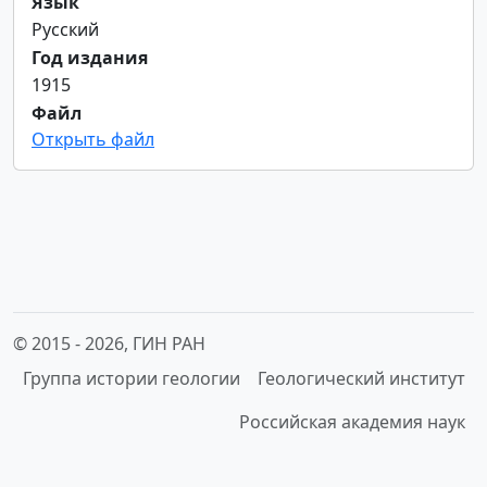
Язык
Русский
Год издания
1915
Файл
Открыть файл
© 2015 -
2026, ГИН РАН
Группа истории геологии
Геологический институт
Российская академия наук