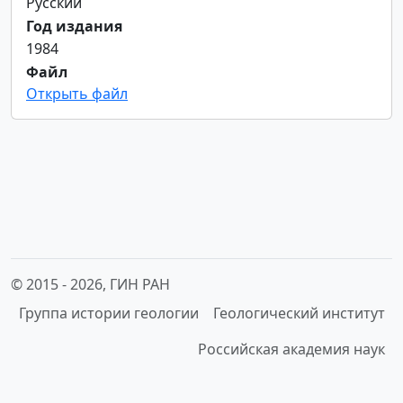
Русский
Год издания
1984
Файл
Открыть файл
© 2015 -
2026, ГИН РАН
Группа истории геологии
Геологический институт
Российская академия наук