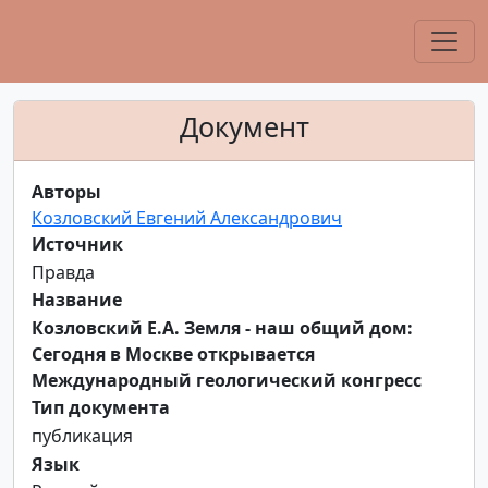
Документ
Авторы
Козловский Евгений Александрович
Источник
Правда
Название
Козловский Е.А. Земля - наш общий дом:
Сегодня в Москве открывается
Международный геологический конгресс
Тип документа
публикация
Язык