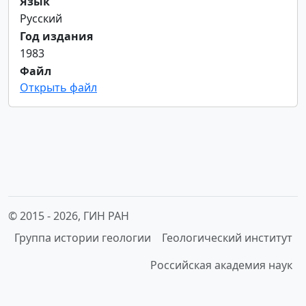
Язык
Русский
Год издания
1983
Файл
Открыть файл
© 2015 -
2026, ГИН РАН
Группа истории геологии
Геологический институт
Российская академия наук