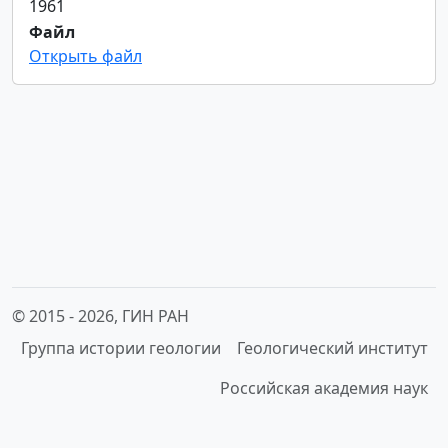
1961
Файл
Открыть файл
© 2015 -
2026, ГИН РАН
Группа истории геологии
Геологический институт
Российская академия наук