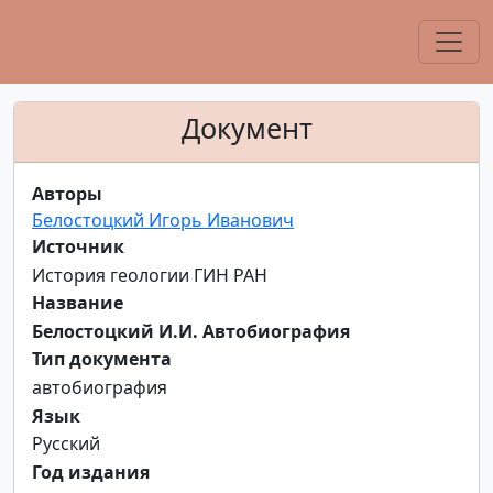
Документ
Авторы
Белостоцкий Игорь Иванович
Источник
История геологии ГИН РАН
Название
Белостоцкий И.И. Автобиография
Тип документа
автобиография
Язык
Русский
Год издания