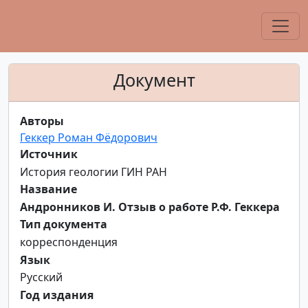
Документ
Авторы
Геккер Роман Фёдорович
Источник
История геологии ГИН РАН
Название
Андронников И. Отзыв о работе Р.Ф. Геккера
Тип документа
корреспонденция
Язык
Русский
Год издания