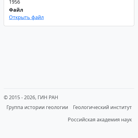
1956
Файл
Открыть файл
© 2015 -
2026, ГИН РАН
Группа истории геологии
Геологический институт
Российская академия наук