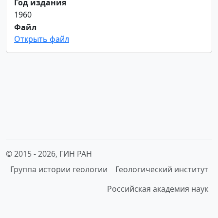
Год издания
1960
Файл
Открыть файл
© 2015 -
2026, ГИН РАН
Группа истории геологии
Геологический институт
Российская академия наук