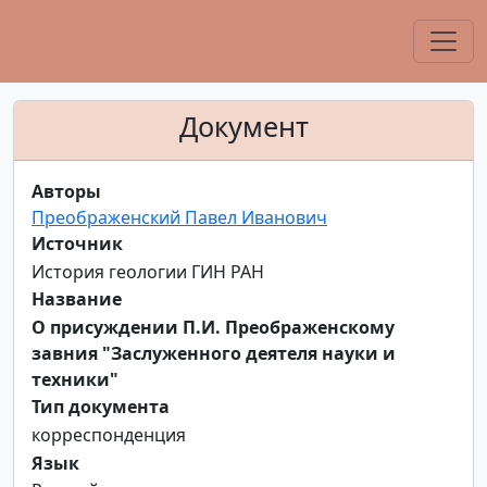
Документ
Авторы
Преображенский Павел Иванович
Источник
История геологии ГИН РАН
Название
О присуждении П.И. Преображенскому
завния "Заслуженного деятеля науки и
техники"
Тип документа
корреспонденция
Язык