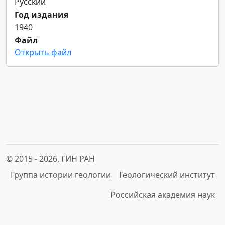
Русский
Год издания
1940
Файл
Открыть файл
© 2015 -
2026, ГИН РАН
Группа истории геологии
Геологический институт
Российская академия наук