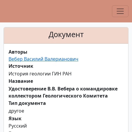
Документ
Авторы
Вебер Василий Валерианович
Источник
История геологии ГИН РАН
Название
Удостоверение В.В. Вебера о командировке
коллектором Геологического Комитета
Тип документа
другое
Язык
Русский