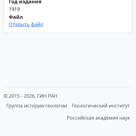
Год издания
1919
Файл
Открыть файл
© 2015 -
2026, ГИН РАН
Группа истории геологии
Геологический институт
Российская академия наук