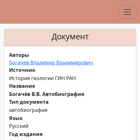
Документ
Авторы
Богачёв Владимир Владимирович
Источник
История геологии ГИН РАН
Название
Богачёв В.В. Автобиография
Тип документа
автобиография
Язык
Русский
Год издания