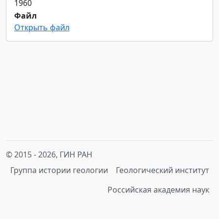
1960
Файл
Открыть файл
© 2015 -
2026, ГИН РАН
Группа истории геологии
Геологический институт
Российская академия наук