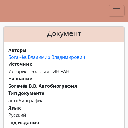
Документ
Авторы
Богачёв Владимир Владимирович
Источник
История геологии ГИН РАН
Название
Богачёв В.В. Автобиография
Тип документа
автобиография
Язык
Русский
Год издания