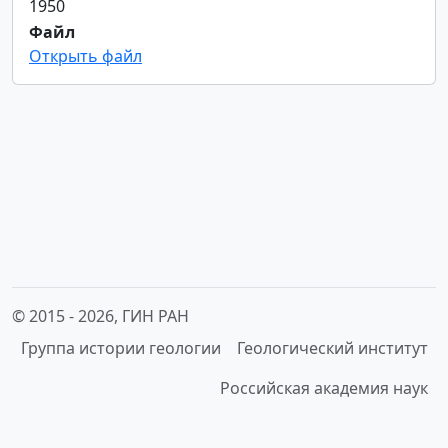
1950
Файл
Открыть файл
© 2015 -
2026, ГИН РАН
Группа истории геологии
Геологический институт
Российская академия наук