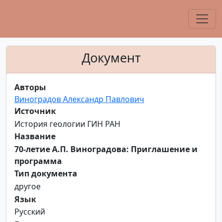
Документ
Авторы
Виноградов Александр Павлович
Источник
История геологии ГИН РАН
Название
70-летие А.П. Виноградова: Приглашение и
программа
Тип документа
другое
Язык
Русский