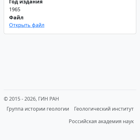
Год издания
1965
Файл
Открыть файл
© 2015 -
2026, ГИН РАН
Группа истории геологии
Геологический институт
Российская академия наук