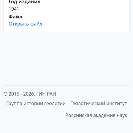
Год издания
1941
Файл
Открыть файл
© 2015 -
2026, ГИН РАН
Группа истории геологии
Геологический институт
Российская академия наук