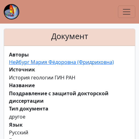
Документ
Авторы
Нейбург Мария Фёдоровна (Фридриховна)
Источник
История геологии ГИН РАН
Название
Поздравление с защитой докторской
диссертации
Тип документа
другое
Язык
Русский