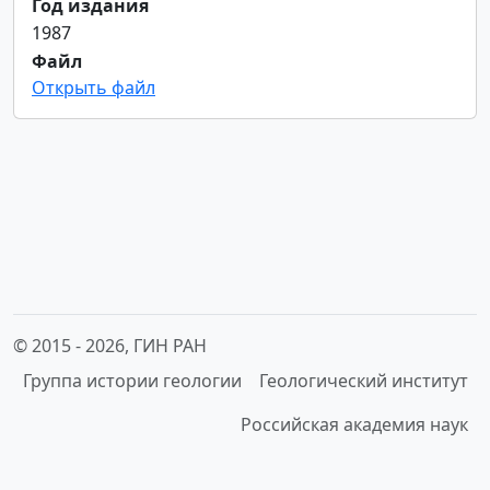
Год издания
1987
Файл
Открыть файл
© 2015 -
2026, ГИН РАН
Группа истории геологии
Геологический институт
Российская академия наук