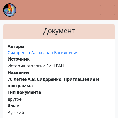
Документ
Авторы
Сидоренко Александр Васильевич
Источник
История геологии ГИН РАН
Название
70-летие А.В. Сидоренко: Приглашение и
программа
Тип документа
другое
Язык
Русский